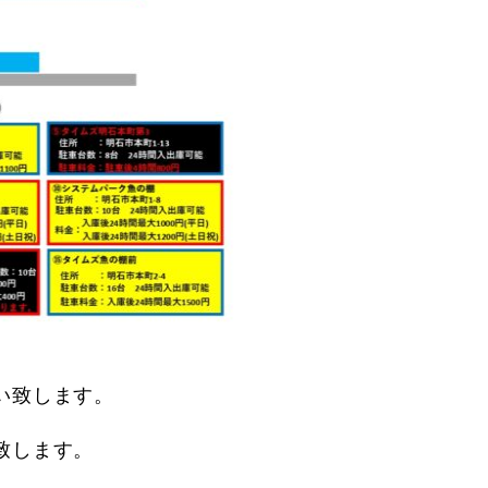
い致します。
致します。