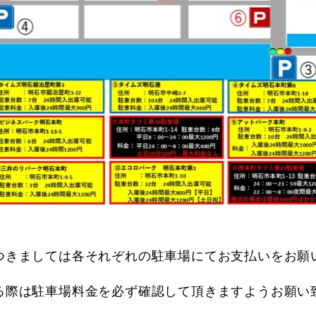
つきましては各それぞれの駐車場にてお支払いをお願
る際は駐車場料金を必ず確認して頂きますようお願い