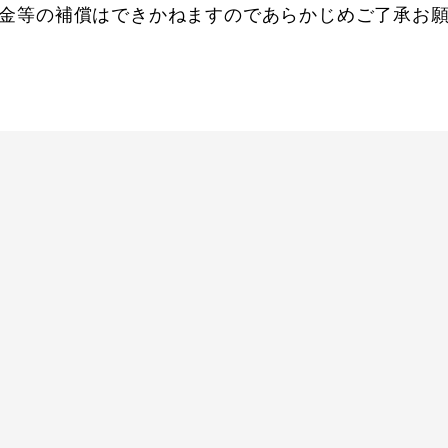
金等の補償はできかねますのであらかじめご了承お