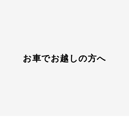
お車でお越しの方へ