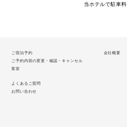
当ホテルで駐車料
ご宿泊予約
会社概要
ご予約内容の変更・確認・キャンセル
客室
よくあるご質問
お問い合わせ